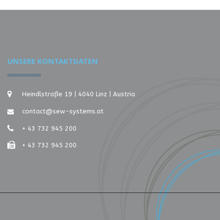
UNSERE KONTAKTDATEN
Heindlstraße 19 | 4040 Linz | Austria
contact@sew-systems.at
+ 43 732 945 200
+ 43 732 945 200