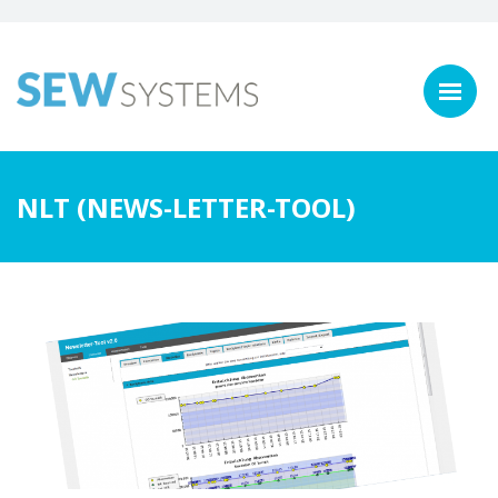
NLT (NEWS-LETTER-TOOL)