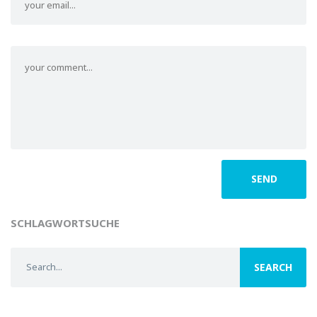
SCHLAGWORTSUCHE