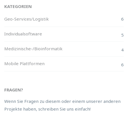
KATEGORIEN
Geo-Services/Logistik
6
Individualsoftware
5
Medizinische-/Bioinformatik
4
Mobile Plattformen
6
FRAGEN?
Wenn Sie Fragen zu diesem oder einem unserer anderen
Projekte haben, schreiben Sie uns einfach!