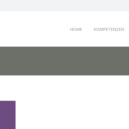
HOME
KOMPETENZEN